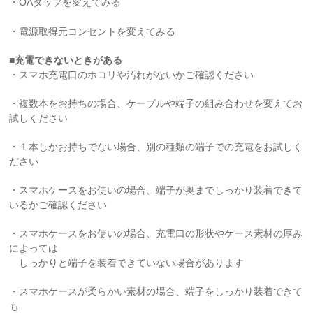
・OAタップを変えてみる
・電源取得元コンセントを変えてみる
■充電できないときがある
・スマホ充電口のホコリや汚れがないかご確認ください
・複数本をお持ちの場合、ケーブルや端子の組み合わせを変えてお
試しください
・１本しかお持ちでない場合、別の種類の端子での充電をお試しく
ださい
・スマホケースをお使いの場合、端子が奥までしっかり装着できて
いるかご確認ください
・スマホケースをお使いの場合、充電口の形状やケース素材の厚み
によっては
しっかりと端子を装着できていない場合があります
・スマホケースが柔らかい素材の場合、端子をしっかり装着できて
も