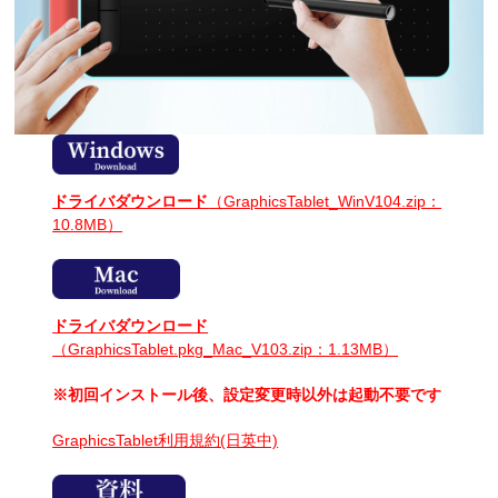
ドライバダウンロード
（GraphicsTablet_WinV104.zip：
10.8MB）
ドライバダウンロード
（GraphicsTablet.pkg_Mac_V103.zip：1.13MB）
※初回インストール後、設定変更時以外は起動不要です
GraphicsTablet利用規約(日英中)