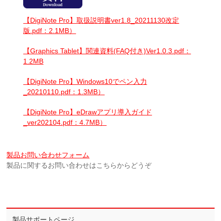
【DigiNote Pro】取扱説明書ver1.8_20211130改定
版.pdf：2.1MB）
【Graphics Tablet】関連資料(FAQ付き)Ver1.0.3.pdf：
1.2MB
【DigiNote Pro】Windows10でペン入力
_20210110.pdf：1.3MB）
【DigiNote Pro】eDrawアプリ導入ガイド
_ver202104.pdf：4.7MB）
製品お問い合わせフォーム
製品に関するお問い合わせはこちらからどうぞ
製品サポートページ